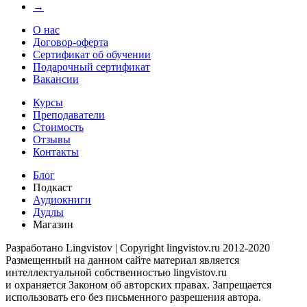
→
О нас
Договор-оферта
Сертификат об обучении
Подарочный сертификат
Вакансии
Курсы
Преподаватели
Стоимость
Отзывы
Контакты
Блог
Подкаст
Аудиокниги
Дудлы
Магазин
Разработано Lingvistov | Copyright lingvistov.ru 2012-2020
Размещенный на данном сайте материал является
интеллектуальной собственностью lingvistov.ru
и охраняется Законом об авторских правах. Запрещается
использовать его без письменного разрешения автора.