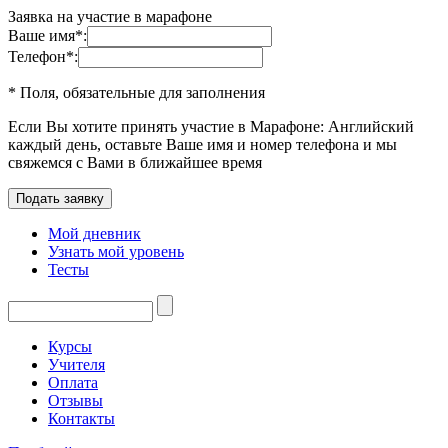
Заявка на участие в марафоне
Ваше имя
*
:
Телефон
*
:
* Поля, обязательные для заполнения
Если Вы хотите принять участие в Марафоне: Английский
каждый день, оставьте Ваше имя и номер телефона и мы
свяжемся с Вами в ближайшее время
Мой дневник
Узнать мой уровень
Тесты
Курсы
Учителя
Оплата
Отзывы
Контакты