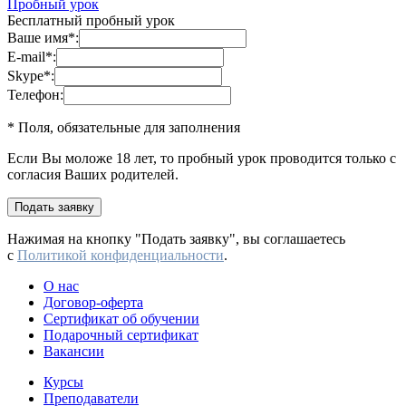
Пробный урок
Бесплатный пробный урок
Ваше имя
*
:
E-mail
*
:
Skype
*
:
Телефон:
* Поля, обязательные для заполнения
Если Вы моложе 18 лет, то пробный урок проводится только с
согласия Ваших родителей.
Нажимая на кнопку "Подать заявку", вы соглашаетесь
с
Политикой конфиденциальности
.
О нас
Договор-оферта
Сертификат об обучении
Подарочный сертификат
Вакансии
Курсы
Преподаватели