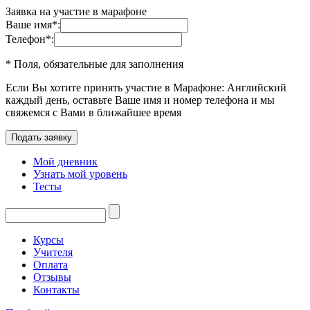
Заявка на участие в марафоне
Ваше имя
*
:
Телефон
*
:
* Поля, обязательные для заполнения
Если Вы хотите принять участие в Марафоне: Английский
каждый день, оставьте Ваше имя и номер телефона и мы
свяжемся с Вами в ближайшее время
Мой дневник
Узнать мой уровень
Тесты
Курсы
Учителя
Оплата
Отзывы
Контакты